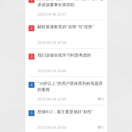
承诺值董事长将辞职
2015-04-30 10:47
解析慕课教育的“劣势”与“优势”
2
2015-04-29 16:38
我们该做在线学习时因考虑的
3
2015-04-29 14:48
“18岁以上”的用户群体受到粉笔题库
4
的重视
2015-04-29 10:45
0
想做K12，最主要是做好“粘性”
5
2015-04-28 16:50
0