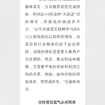
森林直言，分豆教育若想完成营
收、利润达3-6倍这种“大跃进”式
的增长，所面临的挑战并不
少。“认可并接受互联网学习的K
12人群虽然比以前有所增加，但
是目前行业整体仍处于起步阶
段，业绩的增长是需要大量用户
为支撑的。而且，要达到这种规
模，又需要平衡好营收和利润之
间的关系，例如，如何控制好研
发成本、管理成本等。”吕森林表
示。
任性背后底气从何而来