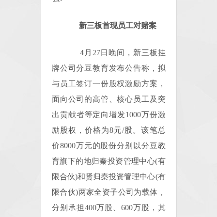
新三板首现员工对赌案
4月27日晚间，新三板挂
牌公司分豆教育发布公告称，拟
与员工签订一份股权激励方案，
面向公司的高管、核心员工及突
出贡献者等定向增发1000万份激
励股权，价格为8元/股。该笔总
价8000万元的股份分别以分豆教
育旗下的地归秦投资管理中心(有
限合伙)和贤归秦投资管理中心(有
限合伙)两家全资子公司为载体，
分别承担400万股、600万股，其