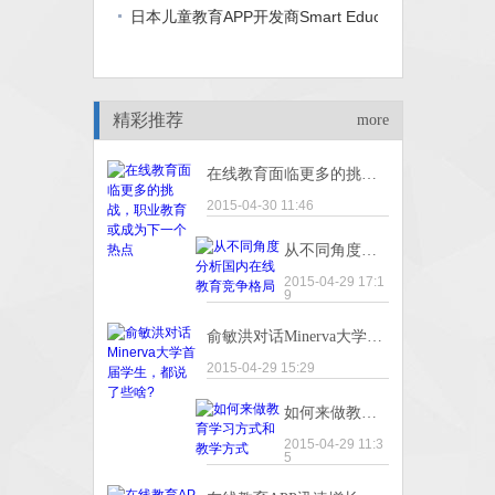
日本儿童教育APP开发商Smart Education融资550
精彩推荐
more
在线教育面临更多的挑战，职业教育或成为下一个热点
2015-04-30 11:46
从不同角度分析国内在线教育竞争格局
2015-04-29 17:1
9
俞敏洪对话Minerva大学首届学生，都说了些啥?
2015-04-29 15:29
如何来做教育学习方式和教学方式
2015-04-29 11:3
5