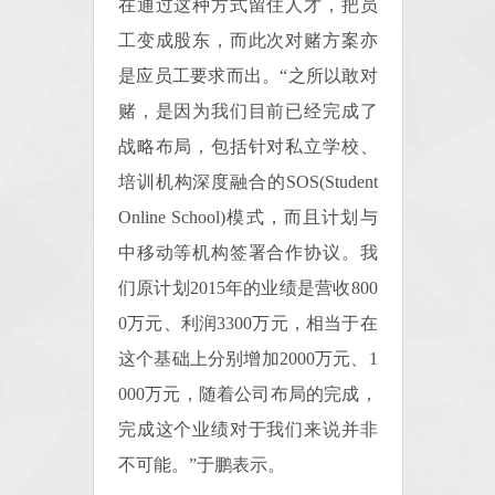
在通过这种方式留住人才，把员
工变成股东，而此次对赌方案亦
是应员工要求而出。“之所以敢对
赌，是因为我们目前已经完成了
战略布局，包括针对私立学校、
培训机构深度融合的SOS(Student
Online School)模式，而且计划与
中移动等机构签署合作协议。我
们原计划2015年的业绩是营收800
0万元、利润3300万元，相当于在
这个基础上分别增加2000万元、1
000万元，随着公司布局的完成，
完成这个业绩对于我们来说并非
不可能。”于鹏表示。