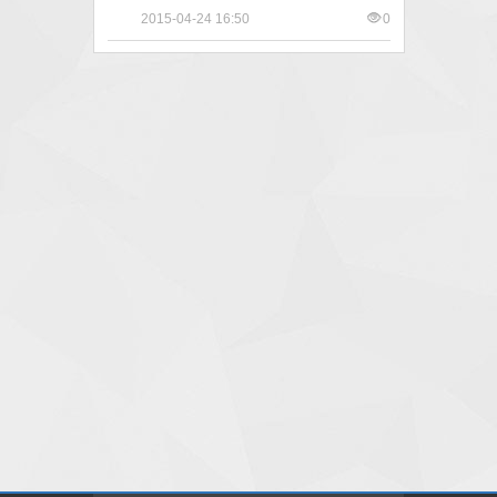
2015-04-24 16:50
0