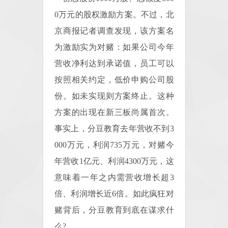
0万元的股权激励方案。不过，北
京商报记者调查发现，该方案名
为激励实为对赌：如果公司今年
营收净利达到承诺值，员工可以
按照相关约定，低价申购公司股
份。如未实现则方案终止。这种
方案的出现在新三板尚属首次。
事实上，分豆教育去年营收不到3
000万元，利润735万元，对赌今
年营收1亿元、利润4300万元，这
意味着一年之内需营收增长超3
倍、利润增长近6倍。如此疯狂对
赌背后，分豆教育到底在谋求什
么?