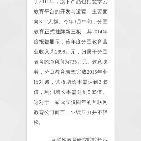
于2011年，旗下产品包括慧学云
教育平台的开发与运营，主要面
向K12人群。今年1月中旬，分豆
教育正式挂牌新三板，其2014年
度报告显示，该年度分豆教育营
业收入为2898万元，归属于分豆
教育的净利润为735万元。这意味
着，分豆教育若想完成2015年业
绩对赌，营收增长率需达到3.45
倍，利润增长率需达到5.85倍。
这对于一家成立仅四年的互联网
教育公司而言，业绩压力并不轻
松。
互联网教育研究院院长吕