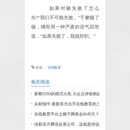
如果对赌失败了怎么
办?“我们不可能失败。”于鹏顿了
顿，继而用一种严肃的语气回答
道，“如果失败了，我就辞职。”
标签：
268教育
相关阅读
家教O2O的模式火热 大众点评收购孩子学
从财报中,看新东方出手在线教育的三张牌
在线教育平台之梯子网将走向何方？
传新东方腾讯合资公司，这就是传说中的病急乱投医