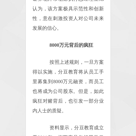
认为，该方案极具示范性和创新
性，意在刺激投资人对公司未来
发展的信心。
8000万元背后的疯狂
按照上述规则，一旦方案
得以实施，分豆教育将从员工手
里募集到8000万元融资，而员工
也将成为公司股东。但是，如此
疯狂对赌背后，也引发一部分业
内人士的质疑。
资料显示，分豆教育成立