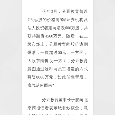
今年3月，分豆教育曾以
7.6元/股的价格向9家证券机构及
法人投资者定向增发600万股，共
获得融资4560万元。随后，在二
级市场上，分豆教育的股价遭到
爆炒，一度超过66元。一方面，
大股东惜售;另一方面，分豆教育
意图通过这种向员工增发的方式
募资8000万元，如此任性背后，
底气从何而来?
分豆教育董事长于鹏向北
京商报记者表示绝非炒概念，意