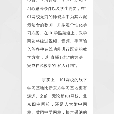
位置、学习短板、学习行动和学
习心思等条件以及学生需要，在1
01网校无穷的师资库中为其匹配
最适合的教师，并拟定个性化学
习方案。在101学酷渠道上，教学
两边将经过视频、音频、手写输
入等多种在线功能进行既定的教
学方案，以“直播1对1”的方法，
完成在线教学的“私人订制”。
事实上，101网校的线下
学习基地比新东方学习基地更有
渊源。之前，无论是101网校、北
京四中网校，还是人大附中网
校、黄冈中学网校，根本采纳的