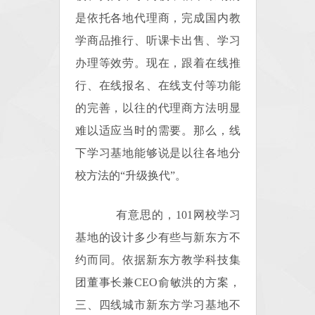
是依托各地代理商，完成国内教
学商品推行、听课卡出售、学习
办理等效劳。现在，跟着在线推
行、在线报名、在线支付等功能
的完善，以往的代理商方法明显
难以适应当时的需要。那么，线
下学习基地能够说是以往各地分
校方法的“升级换代”。
有意思的，101网校学习
基地的设计多少有些与新东方不
约而同。依据新东方教学科技集
团董事长兼CEO俞敏洪的方案，
三、四线城市新东方学习基地不