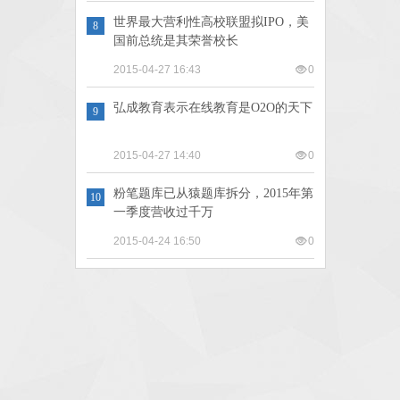
世界最大营利性高校联盟拟IPO，美
8
国前总统是其荣誉校长
2015-04-27 16:43
0
弘成教育表示在线教育是O2O的天下
9
2015-04-27 14:40
0
粉笔题库已从猿题库拆分，2015年第
10
一季度营收过千万
2015-04-24 16:50
0