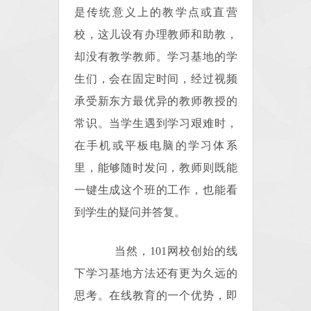
是传统意义上的教学点或直营
校，这儿设有办理教师和助教，
却没有教学教师。学习基地的学
生们，会在固定时间，经过视频
承受新东方最优异的教师教授的
常识。当学生遇到学习艰难时，
在手机或平板电脑的学习体系
里，能够随时发问，教师则既能
一键生成这个班的工作，也能看
到学生的疑问并答复。
当然，101网校创始的线
下学习基地方法还有更为久远的
思考。在线教育的一个优势，即