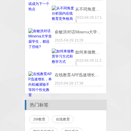
从不同角度分析国内在线教育竞争格局
2015-04-29 17:1
9
俞敏洪对话Minerva大学首届学生，都说了些啥?
2015-04-29 15:29
如何来做教育学习方式和教学方式
2015-04-29 11:3
5
在线教育APP迅速增长，单向机械灌输不等同个性化教育
2015-04-28 17:38
热门标签
268教育
在线教育