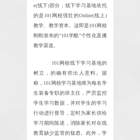
e(线下)部分，线下学习基地依托
的是101网校强壮的Online(线上)
教学、教学资本。这即是101网校
刚刚发布的“101学酷”个性化直播
教学渠道。
101网校线下学习基地的
树立，的确有些出人意料。据
称，101网校学习基地将为每名学
生装备专职的班主任，严厉监控
学生学习数据，并对学生的学习
行动进行督导，定时为家长供给
学习期间陈述，消除家长对在线
教育缺少监管的疑虑。此外，学