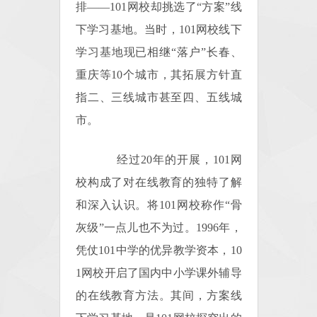
排——101网校却挑选了“方案”线
下学习基地。当时，101网校线下
学习基地现已相继“落户”长春、
重庆等10个城市，其拓展方针直
指二、三线城市甚至四、五线城
市。
经过20年的开展，101网
校构成了对在线教育的独特了解
和深入认识。将101网校称作“骨
灰级”一点儿也不为过。1996年，
凭仗101中学的优异教学资本，10
1网校开启了国内中小学课外辅导
的在线教育方法。其间，方案线