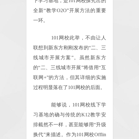
下学习基地，是101网校探究出的
全新“教学O2O”开展方法的重要
一环。
101网校此举，不由让人
联想到新东方刚刚发布的“二、三
线城市开展方案”。虽然新东方
的“二、三线城市开展”将借用“互
联网+”的方法，但其详细的实施
过程明显落在了101网校的后面。
能够说，101网校线下学
习基地的确与传统的K12教学安
排截然不一样，甚至能够用“升级
换代”来描述。作为101网校Offlin