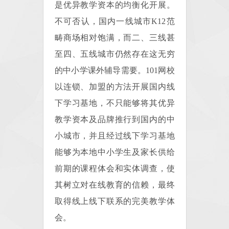
是优异教学资本的均衡化开展。
不可否认，国内一线城市K12范
畴商场相对饱满，而二、三线甚
至四、五线城市仍然存在这无穷
的中小学课外辅导需要。101网校
以连锁、加盟的方法开展国内线
下学习基地，不只能够将其优异
教学资本及品牌推行到国内的中
小城市，并且经过线下学习基地
能够为本地中小学生及家长供给
前期的课程体会和实体调查，使
其树立对在线教育的信赖，最终
取得线上线下联系的完美教学体
会。