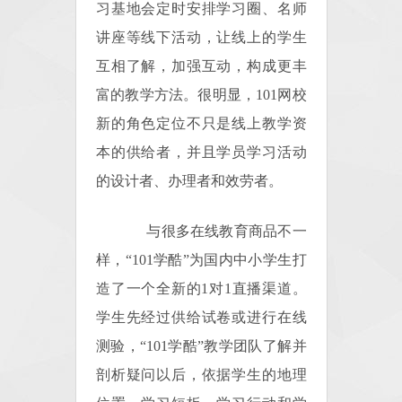
习基地会定时安排学习圈、名师
讲座等线下活动，让线上的学生
互相了解，加强互动，构成更丰
富的教学方法。很明显，101网校
新的角色定位不只是线上教学资
本的供给者，并且学员学习活动
的设计者、办理者和效劳者。
与很多在线教育商品不一
样，“101学酷”为国内中小学生打
造了一个全新的1对1直播渠道。
学生先经过供给试卷或进行在线
测验，“101学酷”教学团队了解并
剖析疑问以后，依据学生的地理