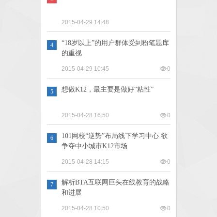
2015-04-29 14:48
“18岁以上”的用户群体受到粉笔题库
4
的重视
2015-04-29 10:45
0
想做K12，最主要是做好“粘性”
5
2015-04-28 16:50
0
101网校“逆势”布局线下学习中心 欲
6
争夺中小城市K12市场
2015-04-28 14:15
0
解析BTA互联网巨头在线教育的战略
7
和进展
2015-04-28 10:50
0