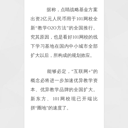
据称，点睛战略基金方案
出资2亿元人民币用于101网校全
新“教学O2O方法”的全国推行。
究其原因，也是看好101网校的线
下学习基地在国内中小城市全部
扩大以后，所构成的规划效应。
能够必定，“互联网+”的
概念必将进一步加速优异教学资
本、优异教学品牌的全国扩大。
新东方、101网校现已开端比
拼“圈地”的速度了。