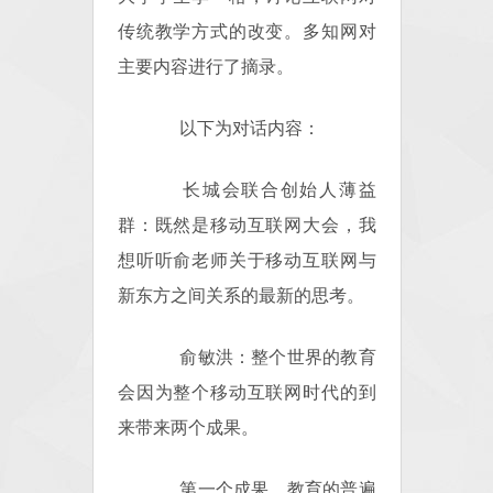
传统教学方式的改变。多知网对
主要内容进行了摘录。
以下为对话内容：
长城会联合创始人薄益
群：既然是移动互联网大会，我
想听听俞老师关于移动互联网与
新东方之间关系的最新的思考。
俞敏洪：整个世界的教育
会因为整个移动互联网时代的到
来带来两个成果。
第一个成果，教育的普遍