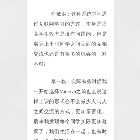
俞敏洪：这种系统中间通
过互联网学习的方式，本身是提
高学生效率是没有问题的，但是
实际上平时同学之间见面的互相
交流也还是有很多的机会的，对
不对?
李一格：实际有些时候我
一开始选择Minerva之前也会说这
样上课的形式会不会减少人与人
之间交流的方式，更加亲密化。
后来我发现每个同学实际更加凝
聚了，我们生活在一起，也有时