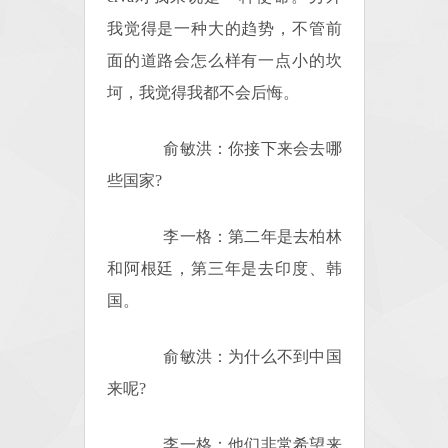
我觉得是一种大的趋势，不管前
面的道路会怎么样有一点小的坎
坷，我觉得我都不会后悔。
俞敏洪：你接下来会去哪
些国家?
李一格：第二年是去柏林
和阿根廷，第三年是去印度、韩
国。
俞敏洪：为什么不到中国
来呢?
李一格：他们非常希望来