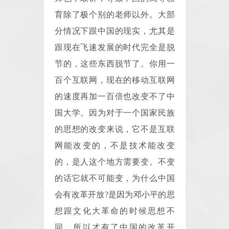
育除了极个别的老师以外。大部
分情况下跟中国的现实，尤其是
跟现在飞速发展的时代完全是脱
节的，这些东西脱节了。你用一
百个互联网，现在的移动互联网
的速度再加一百倍也改变不了中
国大学。因为对于一个国家民族
的思想的改变来说，它不是互联
网能改变的，不是技术能改变
的，是人这个地方需要变。不变
的话它就不可能变，为什么中国
会有改革开放?是因为邓小平的思
想跟文化大革命的时候思想不
同，所以才有了中国的改革开