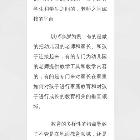
学生和学生之间的，老师之间嫁
接的平台。
以0到6岁为例，有的是做
的把幼儿园的老师和家长、和孩
子连接起来，有的专门为幼儿园
的老师提供教学工具和教学内容
的，有的是专门来对家长在家里
如何对孩子进行家庭教育和对孩
子进行成长的教育相关的垂直领
域。
教育的多样性的特点导致
了不管是在地面教育领域，还是