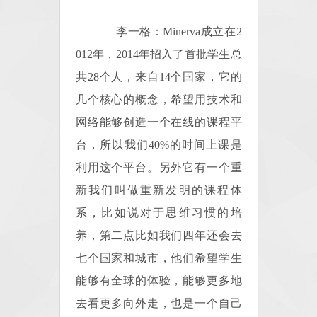
李一格：Minerva成立在2
012年，2014年招入了首批学生总
共28个人，来自14个国家，它的
几个核心的概念，希望用技术和
网络能够创造一个在线的课程平
台，所以我们40%的时间上课是
利用这个平台。另外它有一个重
新我们叫做重新发明的课程体
系，比如说对于思维习惯的培
养，第二点比如我们四年还会去
七个国家和城市，他们希望学生
能够有全球的体验，能够更多地
去看更多向外走，也是一个自己