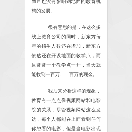
而且也没有影响到地面的教育机
构的发展。
很有意思的是，在这么多
线上教育公司的同时，新东方每
年的招生人数还在增加，新东方
依然还在开设地面的教学点，而
且常常一个教学点一开，当天就
能收到一百万、二百万的现金。
我后来分析这样的现象，
教育有一点点像视频网站和电影
院的关系，尽管视频网站这么发
达，每个人都能在上面看到任何
你想看的电影，但是当电影出现