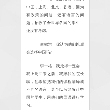
中国，上海、北京、香港，因为
有政策的问题，还有语言的问
题，招收了全世界各国的学生，
还没有考虑。
俞敏洪：你认为他们以后
会选择中国吗?
李一格：我觉得一定会，
我上周回来之前，我跟我的院长
聊，他希望把我们的课程翻译成
不同的语言，甚至以后能够让中
国的学生，用他们的母语进行学
习。