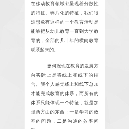
在移动教育领域都呈现着分散性
的特征、碎片化的特征，我们很
难想象有这样的一个教育活动是
能够把从幼儿教育一直到大学教
育的，全部的几十年的横向教育
联系起来的。
更何况现在教育的发展方
向实际上是将线上和线下的结
合。我个人感觉线上和线下总加
才能完成教育的体系，而所有的
体系只能体现一个特征，就是加
强两方面的东西：一是学习的效
率的问题，二是沟通的效率问