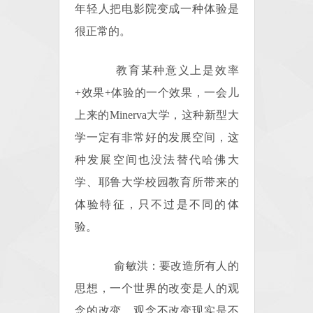
年轻人把电影院变成一种体验是
很正常的。
教育某种意义上是效率
+效果+体验的一个效果，一会儿
上来的Minerva大学，这种新型大
学一定有非常好的发展空间，这
种发展空间也没法替代哈佛大
学、耶鲁大学校园教育所带来的
体验特征，只不过是不同的体
验。
俞敏洪：要改造所有人的
思想，一个世界的改变是人的观
念的改变，观念不改变现实是不