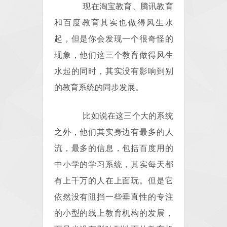
现在淘宝教育、腾讯教育
和百度教育其实也做得风生水
起，但是你会发现一个很奇怪的
现象，他们这三个教育做得风生
水起的同时，其实没有影响到别
的教育系统的同步发展。
比如说在这三个大的系统
之外，他们其实身边有最多的人
流，最多的信息，包括百度用的
中小学的学习系统，其实每天都
有上千万的人在上面玩。但是它
依然没有阻挡一些垂直性的专注
的小型的线上教育机构的发展，