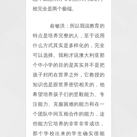
校完全是两个极端。
俞敏洪：所以我说教育的
特点是培养完整的人，至于说用
什么方式其实是多样化的，完全
可以选择。我刚才说澳大利亚那
个中小学的目的是其实并不是把
孩子封闭在世界之外，它教授的
知识也是跟世界密切相关的，他
希望培养孩子们的坚毅能力、专
注能力、克服困难的能力和在一
个团队中间互相合作的能力，这
些能力它培养的非常非常成功，
那个学校出来的学生确实很能