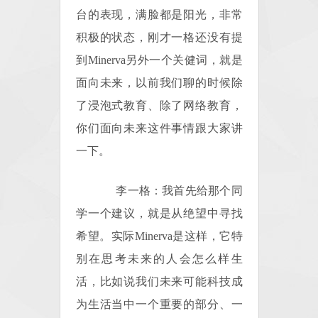
台的表现，满脸都是阳光，非常
积极的状态，刚才一格还没有提
到Minerva另外一个关健词，就是
面向未来，以前我们聊的时候除
了浸泡式教育、除了网络教育，
你们面向未来这件事情跟大家讲
一下。
李一格：我首先给那个同
学一个建议，就是从绝望中寻找
希望。实际Minerva是这样，它特
别在思考未来的人会怎么样生
活，比如说我们未来可能科技成
为生活当中一个重要的部分、一