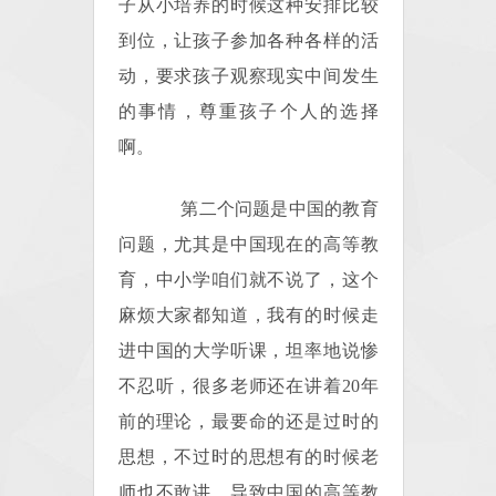
子从小培养的时候这种安排比较
到位，让孩子参加各种各样的活
动，要求孩子观察现实中间发生
的事情，尊重孩子个人的选择
啊。
第二个问题是中国的教育
问题，尤其是中国现在的高等教
育，中小学咱们就不说了，这个
麻烦大家都知道，我有的时候走
进中国的大学听课，坦率地说惨
不忍听，很多老师还在讲着20年
前的理论，最要命的还是过时的
思想，不过时的思想有的时候老
师也不敢讲，导致中国的高等教