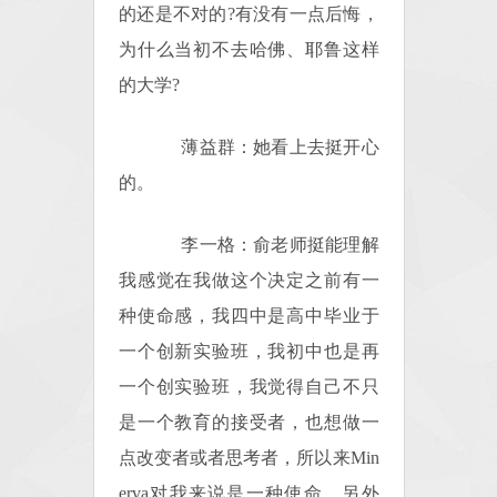
的还是不对的?有没有一点后悔，
为什么当初不去哈佛、耶鲁这样
的大学?
薄益群：她看上去挺开心
的。
李一格：俞老师挺能理解
我感觉在我做这个决定之前有一
种使命感，我四中是高中毕业于
一个创新实验班，我初中也是再
一个创实验班，我觉得自己不只
是一个教育的接受者，也想做一
点改变者或者思考者，所以来Min
erva对我来说是一种使命。另外