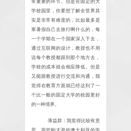
常重要的环节。但是在固定的大
学校园里，你要想了解全世界其
实是非常有难度的，比如最多是
寒暑假自己去旅行啊什么的，每
一个学期在一个国家深入下去，
通过互联网的设计，教授也不用
说每个教授都跟到那个地方去，
学校的成本就会相应降低。但是
又能跟教授进行交流和沟通，我
觉得在教育方面就已经达到了一
个比一般的固定大学的校园更好
的一种境界。
薄益群：我觉得比较有意
思，跟您刚才举的澳大利亚的学