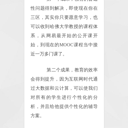
性问题得到解决，即使现在你在
三区，其实你只要愿意学习，也
可以收到哈佛大学教授的课程体
系，从网易最开始的公开课开
始，到现在的MOOC课程当中接
近一万多门课了。
第二个成果，教育的效率
会得到提升，因为互联网时代通
过大数据和云计算，可以使我们
对所有的学生进行个性化的分
析，并且给他提供个性化的辅导
方案。