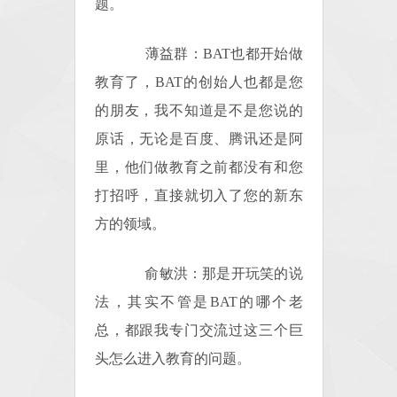
题。
薄益群：BAT也都开始做
教育了，BAT的创始人也都是您
的朋友，我不知道是不是您说的
原话，无论是百度、腾讯还是阿
里，他们做教育之前都没有和您
打招呼，直接就切入了您的新东
方的领域。
俞敏洪：那是开玩笑的说
法，其实不管是BAT的哪个老
总，都跟我专门交流过这三个巨
头怎么进入教育的问题。