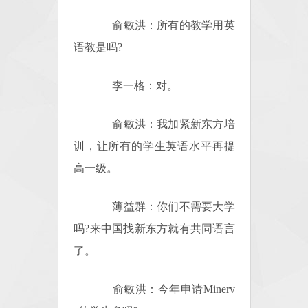
俞敏洪：所有的教学用英
语教是吗?
李一格：对。
俞敏洪：我加紧新东方培
训，让所有的学生英语水平再提
高一级。
薄益群：你们不需要大学
吗?来中国找新东方就有共同语言
了。
俞敏洪：今年申请Minerv