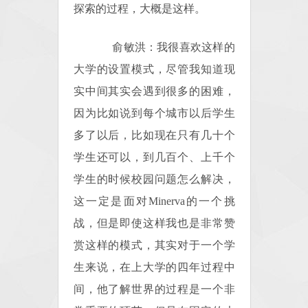
探索的过程，大概是这样。
俞敏洪：我很喜欢这样的
大学的设置模式，尽管我知道现
实中间其实会遇到很多的困难，
因为比如说到每个城市以后学生
多了以后，比如现在只有几十个
学生还可以，到几百个、上千个
学生的时候校园问题怎么解决，
这一定是面对Minerva的一个挑
战，但是即使这样我也是非常赞
赏这样的模式，其实对于一个学
生来说，在上大学的四年过程中
间，他了解世界的过程是一个非