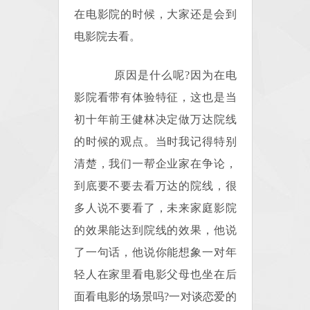
在电影院的时候，大家还是会到
电影院去看。
原因是什么呢?因为在电
影院看带有体验特征，这也是当
初十年前王健林决定做万达院线
的时候的观点。当时我记得特别
清楚，我们一帮企业家在争论，
到底要不要去看万达的院线，很
多人说不要看了，未来家庭影院
的效果能达到院线的效果，他说
了一句话，他说你能想象一对年
轻人在家里看电影父母也坐在后
面看电影的场景吗?一对谈恋爱的