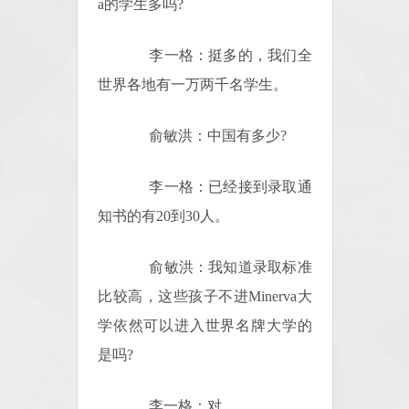
a的学生多吗?
李一格：挺多的，我们全
世界各地有一万两千名学生。
俞敏洪：中国有多少?
李一格：已经接到录取通
知书的有20到30人。
俞敏洪：我知道录取标准
比较高，这些孩子不进Minerva大
学依然可以进入世界名牌大学的
是吗?
李一格：对。