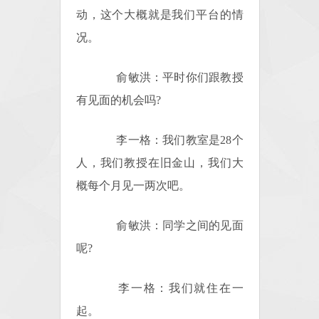
动，这个大概就是我们平台的情
况。
俞敏洪：平时你们跟教授
有见面的机会吗?
李一格：我们教室是28个
人，我们教授在旧金山，我们大
概每个月见一两次吧。
俞敏洪：同学之间的见面
呢?
李一格：我们就住在一
起。