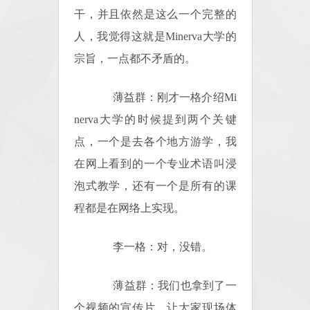
干，并且依然是这么一个完整的
人，我觉得这就是Minerva大学的
宗旨，一点都不矛盾的。
薄益群：刚才一格介绍Mi
nerva大学的时候提到两个关键
点，一个是去各个地方游学，我
在网上看到的一个专业术语叫浸
泡式教学，还有一个是所有的课
程都是在网络上实现。
李一格：对，没错。
薄益群：我们也拿到了一
个视频的宣传片，让大家现场体