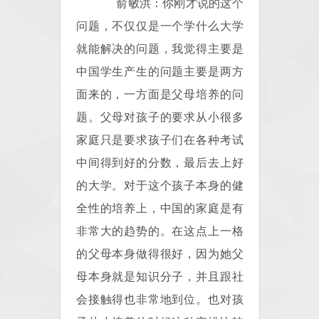
俞敏洪：你刚才说的这个
问题，不仅仅是一个学什么大学
就能解决的问题，我觉得主要是
中国学生产生的问题主要是两方
面来的，一方面是父母培养的问
题。父母对孩子的要求从小很多
家庭只是要求孩子们在各种考试
中间得到好的分数，最后去上好
的大学。对于这个孩子本身的健
全性的培养上，中国的家庭是有
非常大的趋势的。在这点上一格
的父母本身做得很好，因为她父
母本身就是知识分子，并且跟社
会接触得也非常地到位。也对孩