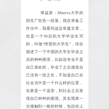
薄益群：Minerva大学的
招生广告告一段落，我在准备工
作当中，我看到这边有篇文章，
也是一个90后的大学毕业生写
的，叫做“绝望的大学生”，综合
描述了一下中国的大学生毕业之
后的种种困境，比如说专业不是
自己喜欢的，毕业了之后感觉自
己没有一技之长，不知道自己在
社会当中是一个什么样的位置，
在家是一个温室，到社会之后发
现自己种种的困境。其实我第一
次接触到一格的时候，包括你上