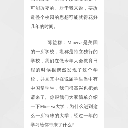
可能改变的。对于我来说，要改
造整个校园的思想可能就得花好
几年的时间。
薄益群：Minerva是美国
的一所学校，堪称是特立独行的
学校，我们在做今年大会教育日
程的时候很偶然发现了这个学
校，并且其中在说届学生当中有
中国留学生，我们很高兴也把她
请来了。你跟我们大家简单介绍
一下Minerva大学，为什么进到这
么一所特殊的大学，经过一年的
学习给你带来了什么?