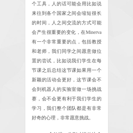
个工具，人的话可能会用比如说
来往到各个国家之间会缩短很长
的时间，人之间交流的方式可能
会产生很重要的变化，在Minerva
有一个非常重要的点，包括教授
和老师，我们同学之间愿意做位
置的尝试，比如说我们学生在每
节课之后总结这节课如果用一个
新颖的活动会更好，这节课会不
会到机器人的实验室做一场挑战
赛，会不会更有利于我们学生的
学习，我们整个团队都是有非常
好奇的心理，非常愿意挑战。