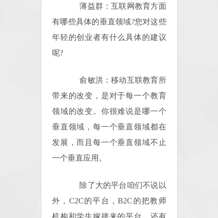
薄益群：互联网教育方面
有哪些具体的垂直领域?您对这些
年轻的创业者有什么具体的建议
呢?
俞敏洪：移动互联教育所
带来的改变，是对于每一个教育
领域的改变。你很难说是哪一个
垂直领域，每一个垂直领域都在
发展，而且每一个垂直领域不止
一个垂直应用。
除了大的平台咱们不说以
外，C2C的平台，B2C的把教师
机构和学生嫁接来的平台，还有