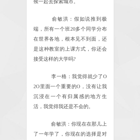
候一起去探索城市。
俞敏洪：假如说推到极
端，所有一个班20多个同学分布
在世界各地，根本见不到面，还
是这种教室的上课方式，你还会
接受这样的大学吗?
李一格：我觉得就少了O
2O里面一个重要的O，没有让我
沉浸在一个有归属感的地方生
活，我觉得我还是不会的。
俞敏洪：你现在在那儿上
了一年学了，你现在的选择是对