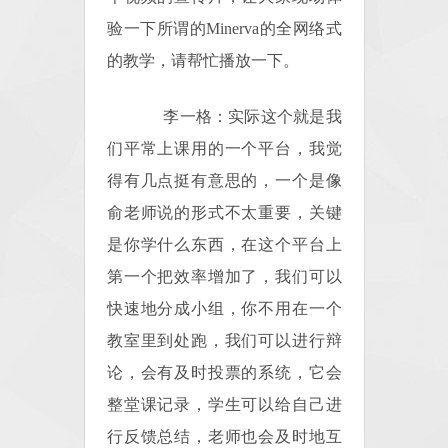
验一下所谓的Minerva的全网络式
的教学，请帮忙播放一下。
李一格：实际这个就是我
们平常上课用的一个平台，我觉
得有几点挺有意思的，一个是像
俞老师说的形式不太重要，关键
是你学什么东西，在这个平台上
第一个把效率增加了，我们可以
快速地分成小组，你不用在一个
教室里到处跑，我们可以进行辩
论，会有及时投票的系统，它会
整堂课记录，学生可以给自己进
行反馈总结，老师也会及时地互