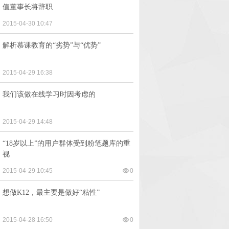
值董事长将辞职
2015-04-30 10:47
解析慕课教育的“劣势”与“优势”
2015-04-29 16:38
我们该做在线学习时因考虑的
2015-04-29 14:48
“18岁以上”的用户群体受到粉笔题库的重
视
2015-04-29 10:45
0
想做K12，最主要是做好“粘性”
2015-04-28 16:50
0