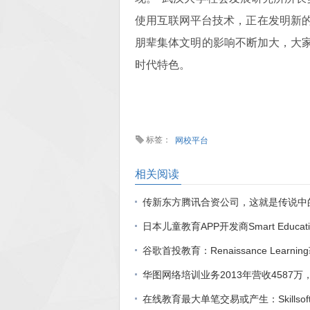
使用互联网平台技术，正在发明新
朋辈集体文明的影响不断加大，大家
时代特色。
标签：
网校平台
相关阅读
传新东方腾讯合资公司，这就是传说中
日本儿童教育APP开发商Smart Educat
谷歌首投教育：Renaissance Learni
华图网络培训业务2013年营收4587万
在线教育最大单笔交易或产生：Skillso