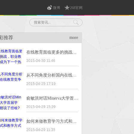
微博
268官网
彩推荐
more
在线教育面临更多的挑战，职业教育或成为下一个热点
2015-04-30 11:46
从不同角度分析国内在线教育竞争格局
2015-04-29 17:19
俞敏洪对话Minerva大学首届学生，都说了些啥?
2015-04-29 15:29
如何来做教育学习方式和教学方式
2015-04-29 11:35