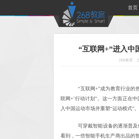
首页
“互联网+”进入中
268教育
2
“互联网+”成为教育行业的热
联网+’行动计划”。这一方面正在中
入中国运动市场并重塑“运动模式”
可穿戴智能设备的逐渐普及也是
看到，一些智能手机生产商出品的