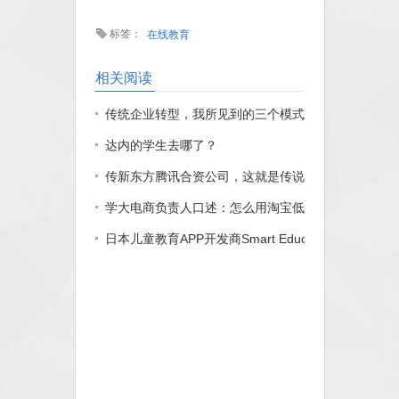
标签：
在线教育
相关阅读
传统企业转型，我所见到的三个模式的重造
达内的学生去哪了？
传新东方腾讯合资公司，这就是传说中的病急乱投医
学大电商负责人口述：怎么用淘宝低成本招到五千学
日本儿童教育APP开发商Smart Education融资550