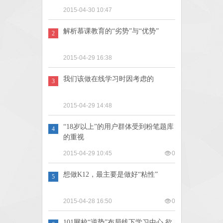
2015-04-30 10:47
解析慕课教育的“劣势”与“优势”
2
2015-04-29 16:38
我们该做在线学习时因考虑的
3
2015-04-29 14:48
“18岁以上”的用户群体受到粉笔题库
4
的重视
2015-04-29 10:45
0
想做K12，最主要是做好“粘性”
5
2015-04-28 16:50
0
101网校“逆势”布局线下学习中心 欲