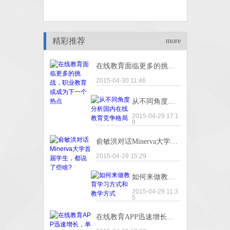
精彩推荐
more
在线教育面临更多的挑战，职业教育或成为下一个热点
2015-04-30 11:46
从不同角度分析国内在线教育竞争格局
2015-04-29 17:1
9
俞敏洪对话Minerva大学首届学生，都说了些啥?
2015-04-29 15:29
如何来做教育学习方式和教学方式
2015-04-29 11:3
5
在线教育APP迅速增长，单向机械灌输不等同个性化教育