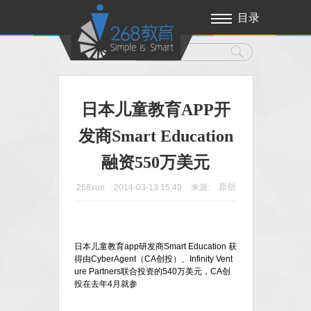
目录
日本儿童教育APP开
发商Smart Education
融资550万美元
原创
268xue
2014-03-13 15:49
来源:
日本儿童教育app研发商Smart Education 获
得由CyberAgent（CA创投）、Infinity Vent
ure Partners联合投资的540万美元，CA创
投在去年4月就参