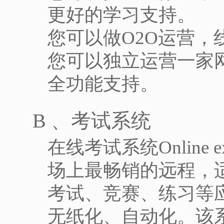
更好的学习支持。
您可以做O2O运营
您可以独立运营一家
全功能支持。
B 、考试系统
在线考试系统Online 
场上最畅销的远程，
考试、竞赛、练习等
无纸化、自动化。该