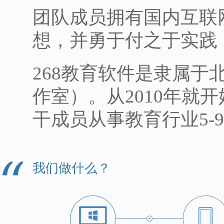
团队成员拥有国内互联
想，并勇于付之于实践
268教育软件是隶属于
作室）。从2010年就
干成员从事教育行业5-
我们做什么？