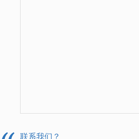
联系我们？