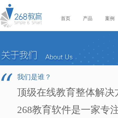
首页
产品
案例
我们是谁？
顶级在线教育整体解决
268教育软件是一家专