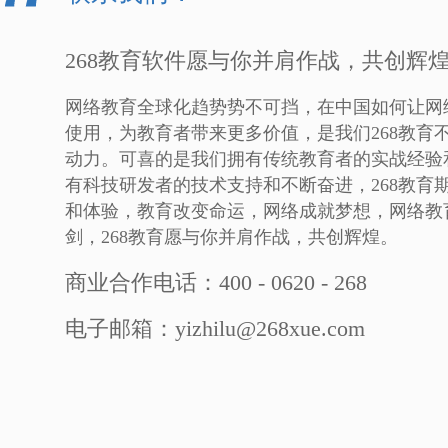
268教育软件愿与你并肩作战，共创辉
网络教育全球化趋势势不可挡，在中国如何让网
使用，为教育者带来更多价值，是我们268教育
动力。可喜的是我们拥有传统教育者的实战经验
有科技研发者的技术支持和不断奋进，268教育
和体验，教育改变命运，网络成就梦想，网络教
剑，268教育愿与你并肩作战，共创辉煌。
商业合作电话：400 - 0620 - 268
电子邮箱：yizhilu@268xue.com