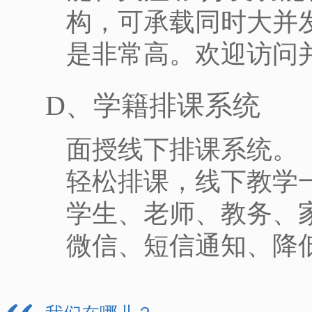
构，可承载同时大并
是非常高。欢迎访问并
D、学籍排课系统
面授线下排课系统。
轻松排课，线下教学
学生、老师、教务、
微信、短信通知、降