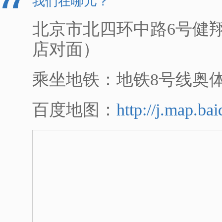
我们在哪儿？
北京市北四环中路6号健翔
店对面）
乘坐地铁：地铁8号线奥
百度地图：
http://j.map.b