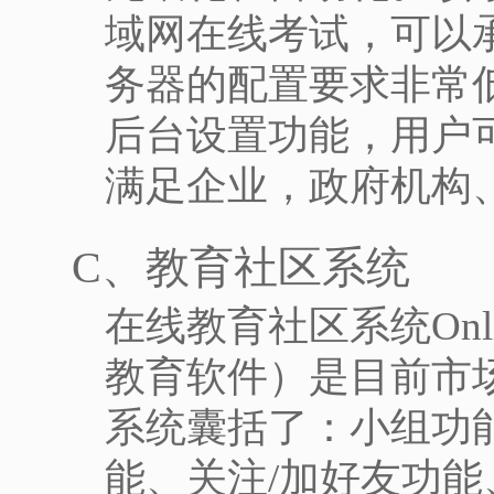
域网在线考试，可以
务器的配置要求非常
后台设置功能，用户
满足企业，政府机构
C、教育社区系统
在线教育社区系统Online E
教育软件）是目前市场
系统囊括了：小组功
能、关注/加好友功能